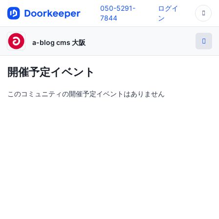
050-5291-
ログイ
7844
ン
a-blog cms 大阪
開催予定イベント
このコミュニティの開催予定イベントはありません