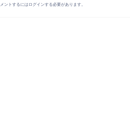
メントするにはログインする必要があります。