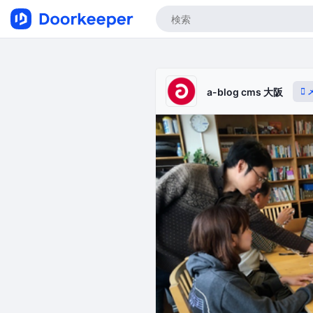
a-blog cms 大阪