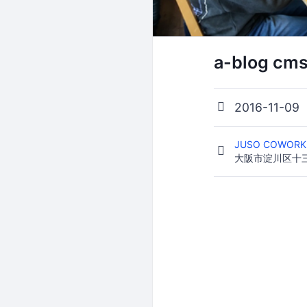
a-blog cm
2016-11-09
JUSO COWORK
大阪市淀川区十三東