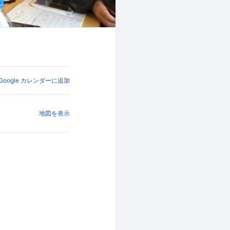
Google カレンダーに追加
地図を表示