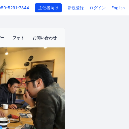
050-5291-7844
主催者向け
新規登録
ログイン
English
バー
フォト
お問い合わせ