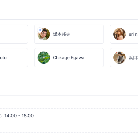
坂本邦夫
eri 
oto
Chikage Egawa
浜口
4:00 - 18:00