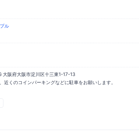
プル
NG 大阪府大阪市淀川区十三東1-17-13
は、近くのコインパーキングなどに駐車をお願いします。