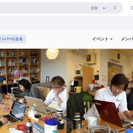
イベント
メン
メンバーになる