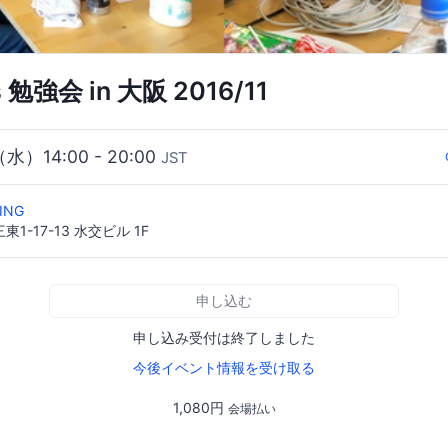
s 勉強会 in 大阪 2016/11
（水）14:00 - 20:00
JST
ING
1-17-13 水交ビル 1F
申し込む
申し込み受付は終了しました
今後イベント情報を受け取る
1,080円
会場払い