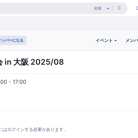
イベント
メン
メンバーになる
 in 大阪 2025/08
0 - 17:00
にはログインする必要があります。