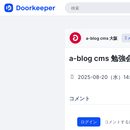
a-blog cms 大阪
a-blog cms 勉強会
2025-08-20（水）14:0
コメント
ログイン
コメントする