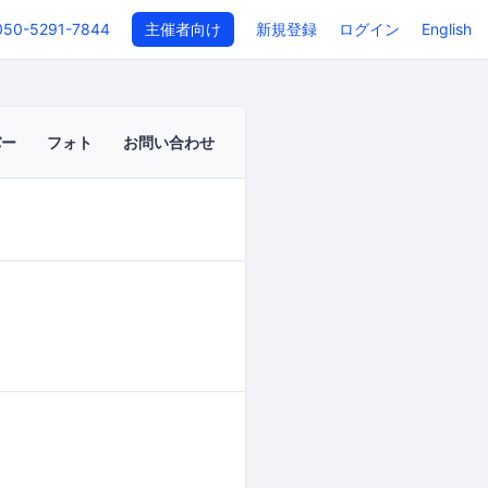
050-5291-7844
主催者向け
新規登録
ログイン
English
バー
フォト
お問い合わせ
イベントページ