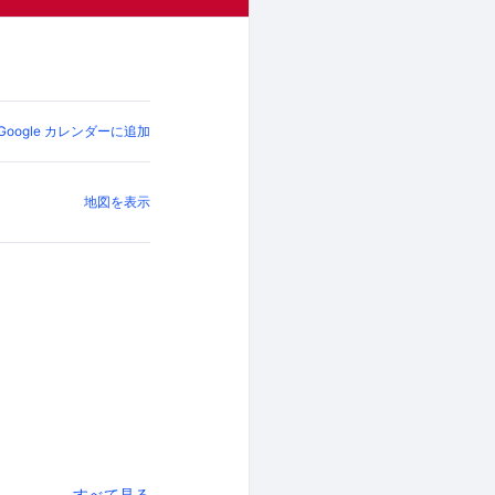
Google カレンダーに追加
地図を表示
すべて見る