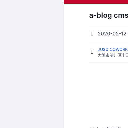
a-blog cm
2020-02-12
JUSO COWORK
大阪市淀川区十三東