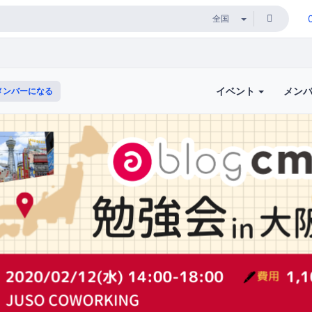
イベント
メン
メンバーになる