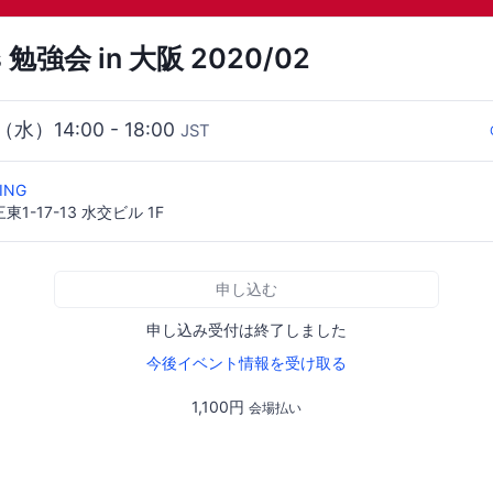
s 勉強会 in 大阪 2020/02
（水）14:00 - 18:00
JST
ING
1-17-13 水交ビル 1F
申し込む
申し込み受付は終了しました
今後イベント情報を受け取る
1,100円
会場払い